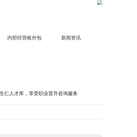
内部经营账外包
新闻资讯
生仁人才库，享受职业晋升咨询服务