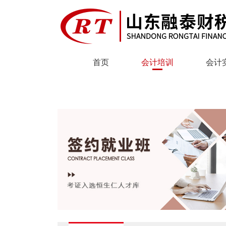
首页
会计培训
会计