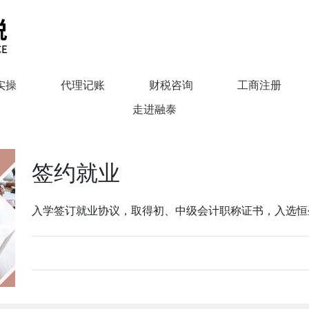
实操
代理记账
财税咨询
工商注册
走进融泰
签约就业
入学签订就业协议，取得初、中级会计职称证书，入选恒